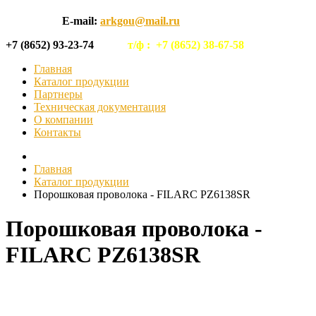
E-mail:
arkgou@mail.ru
+7 (8652) 93-23-74
т/ф :
+7 (8652) 38-67-58
Главная
Каталог продукции
Партнеры
Техническая документация
О компании
Контакты
Главная
Каталог продукции
Порошковая проволока - FILARC PZ6138SR
Порошковая проволока -
FILARC PZ6138SR