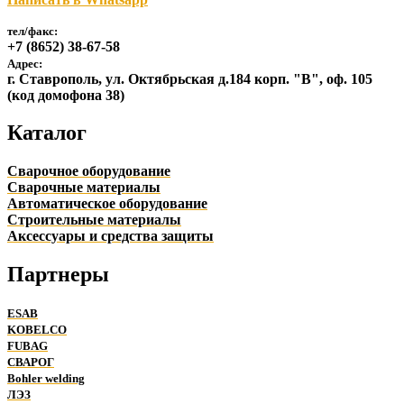
тел/факс:
+7 (8652) 38-67-58
Адрес:
г. Ставрополь, ул. Октябрьская д.184 корп. "В", оф. 105
(код домофона 38)
Каталог
Сварочное оборудование
Сварочные материалы
Автоматическое оборудование
Строительные материалы
Аксессуары и средства защиты
Партнеры
ESAB
KOBELCO
FUBAG
СВАРОГ
Bohler welding
ЛЭЗ