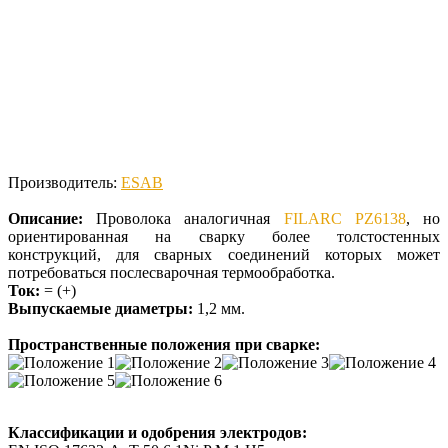
Производитель:
ESAB
Описание:
Проволока аналогичная
FILARC PZ6138
, но
ориентированная на сварку более толстостенных
конструкций, для сварных соединений которых может
потребоваться послесварочная термообработка.
Ток:
= (+)
Выпускаемые диаметры:
1,2 мм.
Пространственные положения при сварке:
Классификации и одобрения электродов: