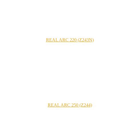
REAL ARC 220 (Z243N)
REAL ARC 250 (Z244)