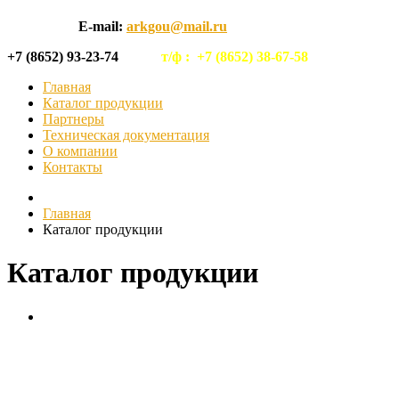
E-mail:
arkgou@mail.ru
+7 (8652) 93-23-74
т/ф :
+7 (8652) 38-67-58
Главная
Каталог продукции
Партнеры
Техническая документация
О компании
Контакты
Главная
Каталог продукции
Каталог продукции