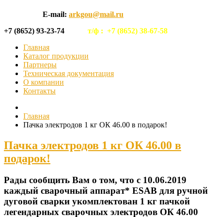
E-mail:
arkgou@mail.ru
+7 (8652) 93-23-74
т/ф :
+7 (8652) 38-67-58
Главная
Каталог продукции
Партнеры
Техническая документация
О компании
Контакты
Главная
Пачка электродов 1 кг ОК 46.00 в подарок!
Пачка электродов 1 кг ОК 46.00 в
подарок!
Рады сообщить Вам о том, что с 10.06.2019
каждый сварочный аппарат* ESAB для ручной
дуговой сварки укомплектован 1 кг пачкой
легендарных сварочных электродов ОК 46.00